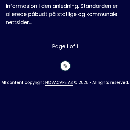
informasjon i den anledning. Standarden er
allerede påbudt på statlige og kommunale
nettsider…
Page 1 of 1
All content copyright
NOVACARE AS
© 2026 • All rights reserved.