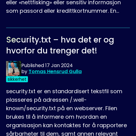
eller «nettfisking» eller sensitiv informasjon
som passord eller kredittkortnummer. En…
Security.txt – hva det er og
hvorfor du trenger det!
Published
17 Jan 2024
by
Tomas Hensrud Gulla
sikkerhet
security.txt er en standardisert tekstfil som
plasseres på adressen /.well-
known/security.txt på en webserver. Filen
brukes til å informere om hvordan en
organisasjon kan kontaktes for å rapportere
sårbarheter til dem, samt annen relevant