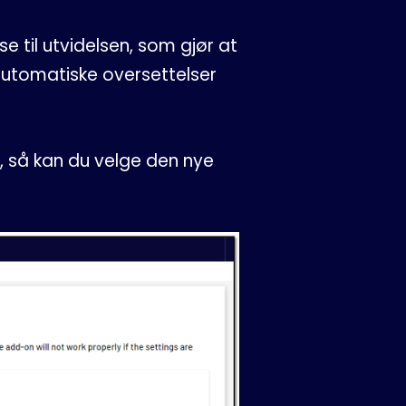
se til utvidelsen, som gjør at
 automatiske oversettelser
, så kan du velge den nye