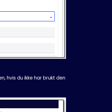
, hvis du ikke har brukt den