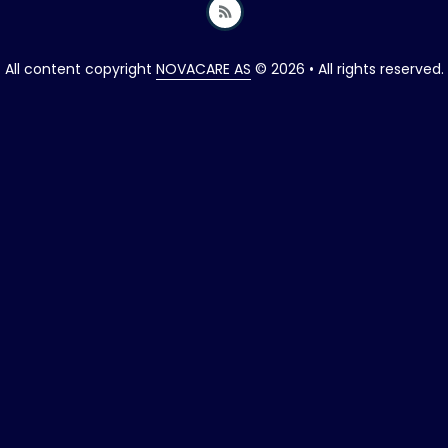
All content copyright
NOVACARE AS
© 2026 • All rights reserved.