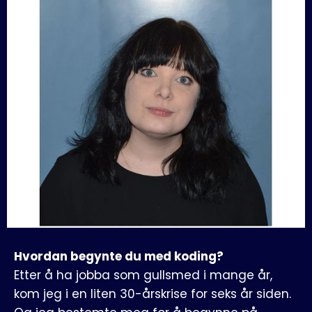
Hvordan begynte du med koding?
Etter å ha jobba som gullsmed i mange år,
kom jeg i en liten 30-årskrise for seks år siden.