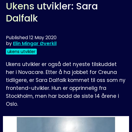
Ukens utvikler: Sara
Dalfalk
Published
12 May 2020
by
Elin Mingar Øverkil
ukens utvikler
Ukens utvikler er også det nyeste tilskuddet
her i Novacare. Etter å ha jobbet for Creuna
tidligere, er Sara Dalfalk kommet til oss som ny
frontend-utvikler. Hun er opprinnelig fra
Stockholm, men har bodd de siste 14 årene i
Oslo.