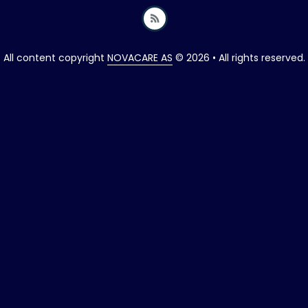
All content copyright
NOVACARE AS
© 2026 • All rights reserved.