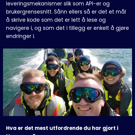
leveringsmekanismer slik som API-er og
brukergrensesnitt. Sånn ellers så er det et mål
å skrive kode som det er lett å lese og
navigere i, og som det i tillegg er enkelt å gjøre
endringer i.
Hva er det mest utfordrende du har gjort i