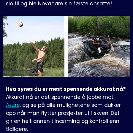
slo til og ble Novacare sin første ansatte!
Hva synes du er mest spennende akkurat nå?
Akkurat nå er det spennende å jobbe mot
Azure,
og se på alle mulighetene som dukker
opp når man flytter prosjekter ut i skyen. Det
gir en helt annen tilnærming og kontroll enn
tidligere.