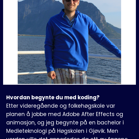
Hvordan begynte du med koding?
Etter videregående og folkehøgskole var
planen å jobbe med Adobe After Effects og
animasjon, og jeg begynte på en bachelor i
Medieteknologi på Høgskolen i Gjøvik. Men