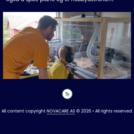
All content copyright
NOVACARE AS
© 2026 • All rights reserved.