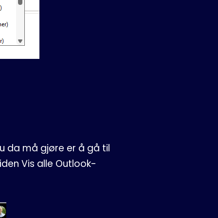
 da må gjøre er å gå til
iden Vis alle Outlook-