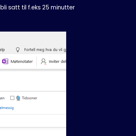
 satt til f.eks 25 minutter