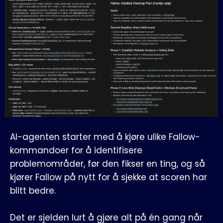
AI-agenten starter med å kjøre ulike Fallow-
kommandoer for å identifisere
problemområder, før den fikser en ting, og så
kjører Fallow på nytt for å sjekke at scoren har
blitt bedre.
Det er sjelden lurt å gjøre alt på én gang når