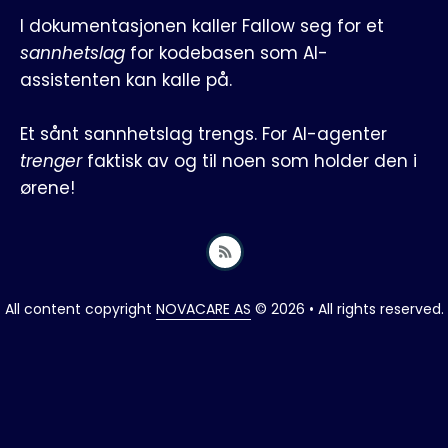
I dokumentasjonen kaller Fallow seg for et
sannhetslag
for kodebasen som AI-
assistenten kan kalle på.
Et sånt sannhetslag trengs. For AI-agenter
trenger
faktisk av og til noen som holder den i
ørene!
All content copyright
NOVACARE AS
© 2026 • All rights reserved.