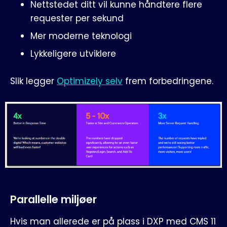
Nettstedet ditt vil kunne håndtere flere
requester per sekund
Mer moderne teknologi
Lykkeligere utviklere
Slik legger
Optimizely selv
frem forbedringene.
Parallelle miljøer
Hvis man allerede er på plass i DXP med CMS 11