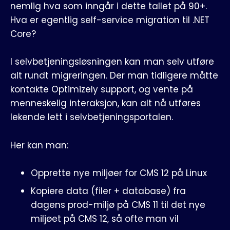
nemlig hva som inngår i dette tallet på 90+.
Hva er egentlig self-service migration til .NET
Core?
I selvbetjeningsløsningen kan man selv utføre
alt rundt migreringen. Der man tidligere måtte
kontakte Optimizely support, og vente på
menneskelig interaksjon, kan alt nå utføres
lekende lett i selvbetjeningsportalen.
Her kan man:
Opprette nye miljøer for CMS 12 på Linux
Kopiere data (filer + database) fra
dagens prod-miljø på CMS 11 til det nye
miljøet på CMS 12, så ofte man vil