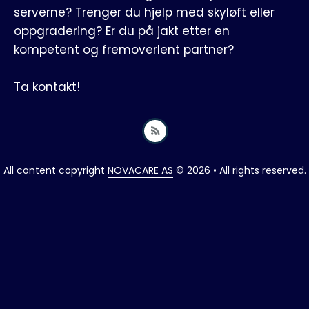
serverne? Trenger du hjelp med skyløft eller
oppgradering? Er du på jakt etter en
kompetent og fremoverlent partner?
Ta kontakt!
All content copyright
NOVACARE AS
© 2026 • All rights reserved.