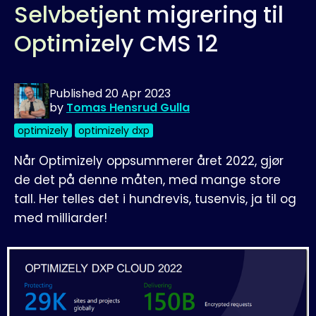
Selvbetjent migrering til
Optimizely CMS 12
Published
20 Apr 2023
by
Tomas Hensrud Gulla
optimizely
optimizely dxp
Når Optimizely oppsummerer året 2022, gjør
de det på denne måten, med mange store
tall. Her telles det i hundrevis, tusenvis, ja til og
med milliarder!