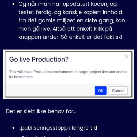
Og når man har oppdatert koden, og
testet ferdig, og kanskje kopiert innhold
fra det gamle miljøet en siste gang, kan
man gå live. Altså ett enkelt klikk på
knappen under. Så enkelt er det faktisk!
Det er slett ikke behov for...
...publiseringsstopp i lengre tid