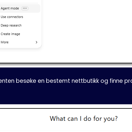
enten besøke en bestemt nettbutikk og finne pr