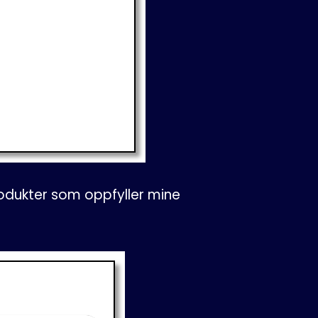
odukter som oppfyller mine