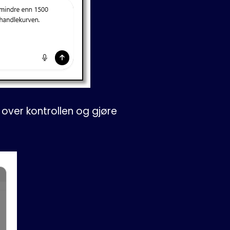
a over kontrollen og gjøre