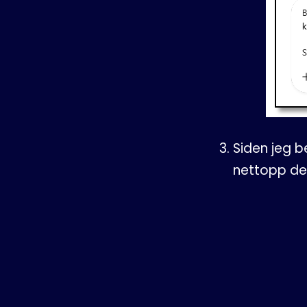
Siden jeg b
nettopp de