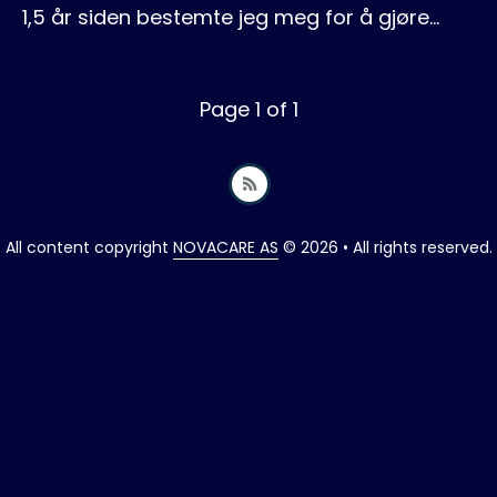
1,5 år siden bestemte jeg meg for å gjøre…
Page 1 of 1
All content copyright
NOVACARE AS
© 2026 • All rights reserved.