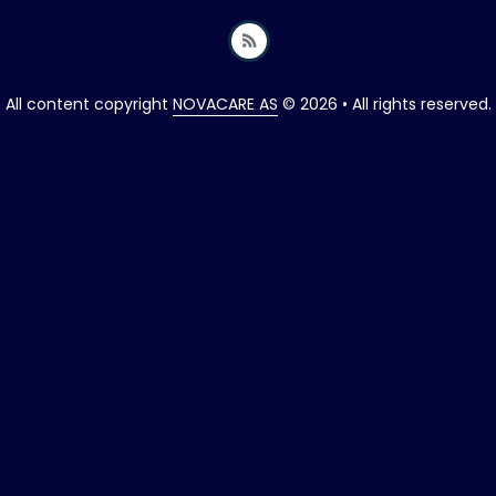
All content copyright
NOVACARE AS
© 2026 • All rights reserved.